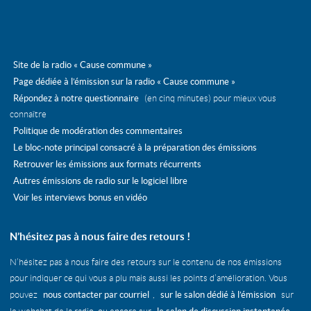
Site de la radio « Cause commune »
Page dédiée à l’émission sur la radio « Cause commune »
Répondez à notre questionnaire
(en cinq minutes) pour mieux vous
connaître
Politique de modération des commentaires
Le bloc-note principal consacré à la préparation des émissions
Retrouver les émissions aux formats récurrents
Autres émissions de radio sur le logiciel libre
Voir les interviews bonus en vidéo
N’hésitez pas à nous faire des retours !
N’hésitez pas à nous faire des retours sur le contenu de nos émissions
pour indiquer ce qui vous a plu mais aussi les points d’amélioration. Vous
nous contacter par courriel
sur le salon dédié à l’émission
pouvez
,
sur