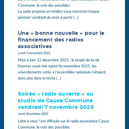
Commune, la voix des possibles.
La radio propose un rendez-vous convivial chaque
premier vendredi du mois à partir (…)
Une « bonne nouvelle » pour le
financement des radios
associatives
Lundi 3 novembre 2025
Mise à jour 12 décembre 2025 : le projet de loi de
finances avait été rejeté fin novembre 2025, les
amendements votés à l’assemblée nationale n’étaient
donc plus dans le texte (…)
Soirée « radio ouverte » au
studio de Cause Commune
vendredi 7 novembre 2025
Jeudi 30 octobre 2025
Libre à vous ! est diffusée sur la radio associative Cause
Commune, la voix des possibles.