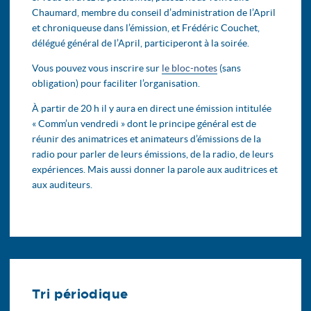
Chaumard, membre du conseil d’administration de l’April
et chroniqueuse dans l’émission, et Frédéric Couchet,
délégué général de l’April, participeront à la soirée.
Vous pouvez vous inscrire sur
le bloc-notes
(sans
obligation) pour faciliter l’organisation.
À partir de 20 h il y aura en direct une émission intitulée
« Comm’un vendredi » dont le principe général est de
réunir des animatrices et animateurs d’émissions de la
radio pour parler de leurs émissions, de la radio, de leurs
expériences. Mais aussi donner la parole aux auditrices et
aux auditeurs.
Tri périodique