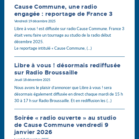
Cause Commune, une radio
engagée : reportage de France 3
Vendredi 19 décembre 2025
Libre à vous ! est diffusée sur radio Cause Commune. France 3
était venu faire un tournage au studio de la radio début
décembre 2025.
Le reportage intitulé « Cause Commune, (…)
Libre à vous ! désormais rediffusée
sur Radio Broussaille
Jeudi 18 décembre 2025
Nous avons le plaisir d’annoncer que Libre à vous ! sera
désormais également diffusée en direct chaque mardi de 15 h
30 à 17 h sur Radio Broussaille. Et en rediffusion les (…)
Soirée « radio ouverte » au studio
de Cause Commune vendredi 9
janvier 2026