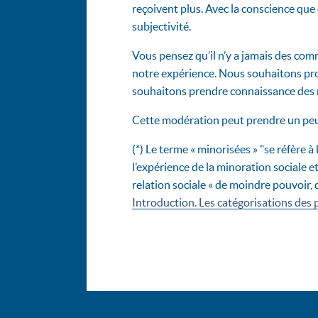
reçoivent plus. Avec la conscience que 
subjectivité.
Vous pensez qu’il n’y a jamais des com
notre expérience. Nous souhaitons prot
souhaitons prendre connaissance des 
Cette modération peut prendre un peu 
(*) Le terme « minorisées » "se réfère 
l’expérience de la minoration sociale
relation sociale « de moindre pouvoir, 
Introduction. Les catégorisations des 