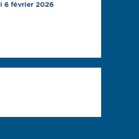
 6 février 2026