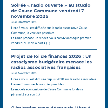
Soirée « radio ouverte » au studio
de Cause Commune vendredi 7
novembre 2025
Jeudi 30 octobre 2025
Libre à vous ! est diffusée sur la radio associative Cause
Commune, la voix des possibles.
La radio propose un rendez-vous convivial chaque premier
vendredi du mois à partir (…)
Projet de loi de finances 2026 : Un
cataclysme budgétaire menace les
radios associatives françaises
Jeudi 16 octobre 2025
Libre à vous ! est diffusée depuis 2018 sur la radio associative
Cause Commune, la voix des possibles.
Le modèle économique de Cause Commune fonde sa
pérennité sur son (…)
4 épisodes pour découvrir Libre à