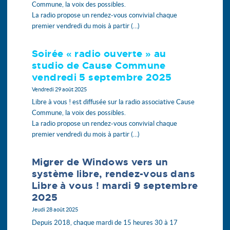
Commune, la voix des possibles.
La radio propose un rendez-vous convivial chaque
premier vendredi du mois à partir (…)
Soirée « radio ouverte » au
studio de Cause Commune
vendredi 5 septembre 2025
Vendredi 29 août 2025
Libre à vous ! est diffusée sur la radio associative Cause
Commune, la voix des possibles.
La radio propose un rendez-vous convivial chaque
premier vendredi du mois à partir (…)
Migrer de Windows vers un
système libre, rendez-vous dans
Libre à vous ! mardi 9 septembre
2025
Jeudi 28 août 2025
Depuis 2018, chaque mardi de 15 heures 30 à 17