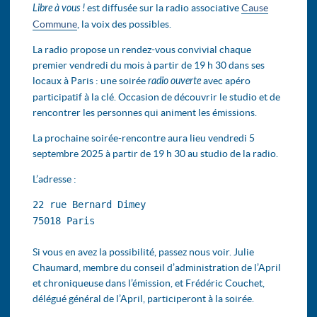
Libre à vous !
est diffusée sur la radio associative
Cause
Commune
, la voix des possibles.
La radio propose un rendez-vous convivial chaque
premier vendredi du mois à partir de 19 h 30 dans ses
locaux à Paris : une soirée
radio ouverte
avec apéro
participatif à la clé. Occasion de découvrir le studio et de
rencontrer les personnes qui animent les émissions.
La prochaine soirée-rencontre aura lieu vendredi 5
septembre 2025 à partir de 19 h 30 au studio de la radio.
L’adresse :
22 rue Bernard Dimey
75018 Paris
Si vous en avez la possibilité, passez nous voir. Julie
Chaumard, membre du conseil d’administration de l’April
et chroniqueuse dans l’émission, et Frédéric Couchet,
délégué général de l’April, participeront à la soirée.