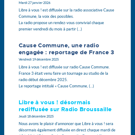
Mardi 27 janvier 2026
Libre à vous ! est diffusée sur la radio associative Cause
Commune, la voix des possibles.
La radio propose un rendez-vous convivial chaque
premier vendredi du mois à partir (…)
Cause Commune, une radio
engagée : reportage de France 3
Vendredi 19 décembre 2025
Libre à vous ! est diffusée sur radio Cause Commune.
France 3 était venu faire un tournage au studio de la
radio début décembre 2025.
Le reportage intitulé « Cause Commune, (…)
Libre à vous ! désormais
rediffusée sur Radio Broussaille
Jeudi 18 décembre 2025
Nous avons le plaisir d’annoncer que Libre à vous ! sera
désormais également diffusée en direct chaque mardi de