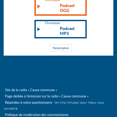
Podcast
OGG
Chronique
Podcast
MP3
Transcription
Site de la radio « Cause commune »
Page dédiée à l’émission sur la radio « Cause commune »
Répondez à notre questionnaire
(en cinq minutes) pour mieux vous
connaître
Politique de modération des commentaires