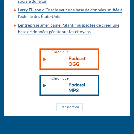
sociale du futur
Larry Ellison d’Oracle veut une base de données unifiée à
l’échelle des États-Unis
L’entreprise américaine Palantir suspectée de créer une
base de données géante sur les citoyens
Chronique
Podcast
OGG
Chronique
Podcast
MP3
Transcription