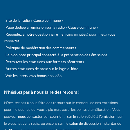
Site de la radio « Cause commune »
Page dédiée à l’émission sur la radio « Cause commune »
Répondez à notre questionnaire
(en cinq minutes) pour mieux vous
connaître
Politique de modération des commentaires
Le bloc-note principal consacré à la préparation des émissions
Retrouver les émissions aux formats récurrents
Autres émissions de radio sur le logiciel libre
Voir les interviews bonus en vidéo
N’hésitez pas à nous faire des retours !
N’hésitez pas à nous faire des retours sur le contenu de nos émissions
pour indiquer ce qui vous a plu mais aussi les points d’amélioration. Vous
nous contacter par courriel
sur le salon dédié à l’émission
pouvez
,
sur
le salon de discussion instantanée
le webchat de la radio, ou encore sur