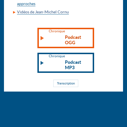
approches
Vidéos de Jean-Michel Cornu
Chronique
Podcast
OGG
Chronique
Podcast
MP3
Transcription