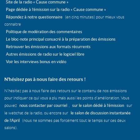
Site de la radio « Cause commune »
Page dédiée à l’émission sur la radio « Cause commune »
Répondez à notre questionnaire
(en cinq minutes) pour mieux vous
connaître
Politique de modération des commentaires
Le bloc-note principal consacré à la préparation des émissions
Retrouver les émissions aux formats récurrents
Autres émissions de radio sur le logiciel libre
Voir les interviews bonus en vidéo
N’hésitez pas à nous faire des retours !
N’hésitez pas à nous faire des retours sur le contenu de nos émissions
pour indiquer ce qui vous a plu mais aussi les points d’amélioration. Vous
nous contacter par courriel
sur le salon dédié à l’émission
pouvez
,
sur
le salon de discussion instantanée
le webchat de la radio, ou encore sur
de l’April
(nous ne sommes pas forcément tout le temps sur ces deux
salons).