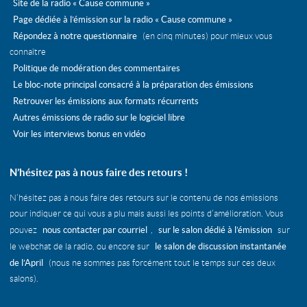
Site de la radio « Cause commune »
Page dédiée à l’émission sur la radio « Cause commune »
Répondez à notre questionnaire
(en cinq minutes) pour mieux vous
connaître
Politique de modération des commentaires
Le bloc-note principal consacré à la préparation des émissions
Retrouver les émissions aux formats récurrents
Autres émissions de radio sur le logiciel libre
Voir les interviews bonus en vidéo
N’hésitez pas à nous faire des retours !
N’hésitez pas à nous faire des retours sur le contenu de nos émissions
pour indiquer ce qui vous a plu mais aussi les points d’amélioration. Vous
nous contacter par courriel
sur le salon dédié à l’émission
pouvez
,
sur
le salon de discussion instantanée
le webchat de la radio, ou encore sur
de l’April
(nous ne sommes pas forcément tout le temps sur ces deux
salons).