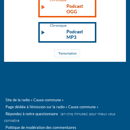
Podcast
OGG
Chronique
Podcast
MP3
Transcription
Site de la radio « Cause commune »
Page dédiée à l’émission sur la radio « Cause commune »
Répondez à notre questionnaire
(en cinq minutes) pour mieux vous
connaître
Politique de modération des commentaires