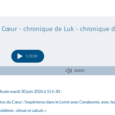
usée mardi 30 juin 2026 à 15 h 30 :
stos du Cœur : l’expérience dans le Loiret avec Cenabumix, avec Je
oblème : climat et calculs »