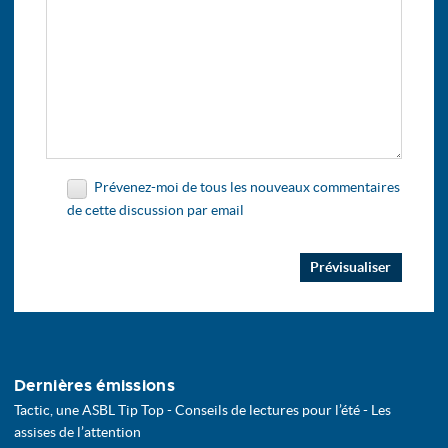
Prévenez-moi de tous les nouveaux commentaires
de cette discussion par email
Dernières émissions
Tactic, une ASBL Tip Top - Conseils de lectures pour l’été - Les
assises de l’attention