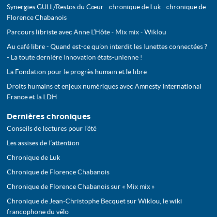
Synergies GULL/Restos du Cœur - chronique de Luk - chronique de
Florence Chabanois
Parcours libriste avec Anne L’Hôte - Mix mix - Wiklou
Au café libre - Quand est-ce qu’on interdit les lunettes connectées ?
- La toute dernière innovation états-unienne !
La Fondation pour le progrès humain et le libre
Droits humains et enjeux numériques avec Amnesty International
France et la LDH
Dernières chroniques
Conseils de lectures pour l’été
Les assises de l’attention
Chronique de Luk
Chronique de Florence Chabanois
Chronique de Florence Chabanois sur « Mix mix »
Chronique de Jean-Christophe Becquet sur Wiklou, le wiki
francophone du vélo