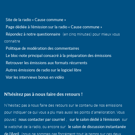
Site de la radio « Cause commune »
Page dédiée à l’émission sur la radio « Cause commune »
Répondez à notre questionnaire
(en cinq minutes) pour mieux vous
connaître
Politique de modération des commentaires
Le bloc-note principal consacré à la préparation des émissions
Retrouver les émissions aux formats récurrents
Autres émissions de radio sur le logiciel libre
Voir les interviews bonus en vidéo
N’hésitez pas à nous faire des retours !
N’hésitez pas à nous faire des retours sur le contenu de nos émissions
pour indiquer ce qui vous a plu mais aussi les points d’amélioration. Vous
nous contacter par courriel
sur le salon dédié à l’émission
pouvez
,
sur
le salon de discussion instantanée
le webchat de la radio, ou encore sur
de l’April
(nous ne sommes pas forcément tout le temps sur ces deux