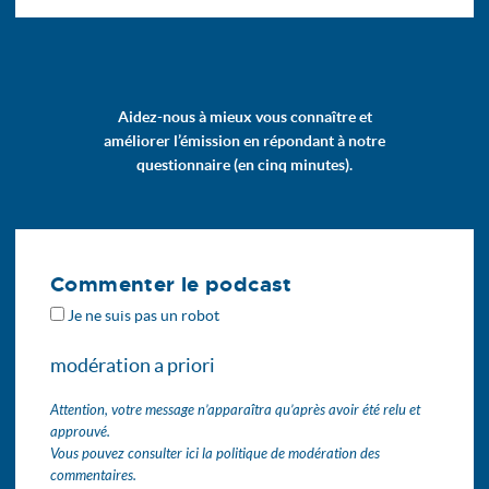
Aidez-nous à mieux vous connaître et
améliorer l’émission en répondant à notre
questionnaire (en cinq minutes).
Commenter le podcast
Je ne suis pas un robot
modération a priori
Attention, votre message n’apparaîtra qu’après avoir été relu et
approuvé.
Vous pouvez consulter ici la politique de modération des
commentaires.