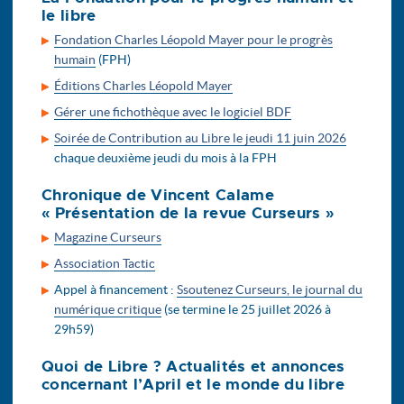
le libre
Fondation Charles Léopold Mayer pour le progrès
humain
(FPH)
Éditions Charles Léopold Mayer
Gérer une fichothèque avec le logiciel BDF
Soirée de Contribution au Libre le jeudi 11 juin 2026
chaque deuxième jeudi du mois à la FPH
Chronique de Vincent Calame
« Présentation de la revue Curseurs »
Magazine Curseurs
Association Tactic
Appel à financement :
Ssoutenez Curseurs, le journal du
numérique critique
(se termine le 25 juillet 2026 à
29h59)
Quoi de Libre ? Actualités et annonces
concernant l’April et le monde du libre