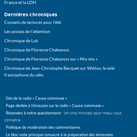
France et la LDH
Dernières chroniques
Conseils de lectures pour l’été
Les assises de l’attention
Chronique de Luk
Chronique de Florence Chabanois
Chronique de Florence Chabanois sur « Mix mix »
Chronique de Jean-Christophe Becquet sur Wiklou, le wiki
francophone du vélo
Site de la radio « Cause commune »
Page dédiée à l’émission sur la radio « Cause commune »
Répondez à notre questionnaire
(en cinq minutes) pour mieux vous
connaître
Politique de modération des commentaires
Le bloc-note principal consacré à la préparation des émissions