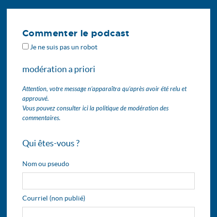
Commenter le podcast
Je ne suis pas un robot
modération a priori
Attention, votre message n’apparaîtra qu’après avoir été relu et
approuvé.
Vous pouvez consulter ici la politique de modération des
commentaires.
Qui êtes-vous ?
Nom ou pseudo
Courriel (non publié)