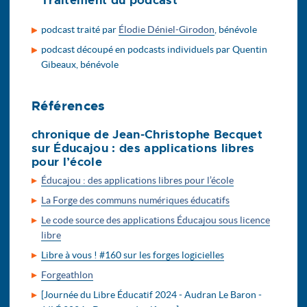
Traitement du podcast
podcast traité par
Élodie Déniel-Girodon
, bénévole
podcast découpé en podcasts individuels par Quentin
Gibeaux, bénévole
Références
chronique de Jean-Christophe Becquet
sur Éducajou : des applications libres
pour l’école
Éducajou : des applications libres pour l’école
La Forge des communs numériques éducatifs
Le code source des applications Éducajou sous licence
libre
Libre à vous ! #160 sur les forges logicielles
Forgeathlon
[Journée du Libre Éducatif 2024 - Audran Le Baron -