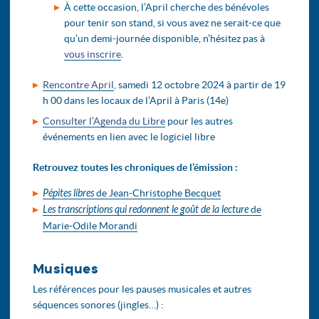
À cette occasion, l’April cherche des bénévoles
pour tenir son stand, si vous avez ne serait-ce que
qu’un demi-journée disponible, n’hésitez pas à
vous inscrire
.
Rencontre April
, samedi 12 octobre 2024 à partir de 19
h 00 dans les locaux de l’April à Paris (14e)
Consulter l’Agenda du Libre
pour les autres
événements en lien avec le logiciel libre
Retrouvez toutes les chroniques de l’émission :
Pépites libres
de Jean-Christophe Becquet
Les transcriptions qui redonnent le goût de la lecture
de
Marie-Odile Morandi
Musiques
Les références pour les pauses musicales et autres
séquences sonores (jingles…) :