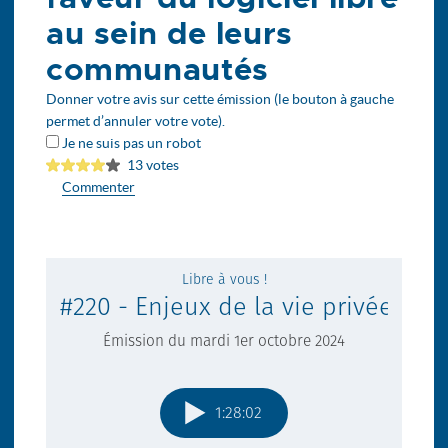
au sein de leurs
communautés
Donner votre avis sur cette émission (le bouton à gauche
permet d’annuler votre vote).
Je ne suis pas un robot
13 votes
Commenter