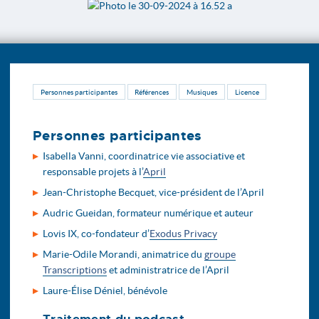
Personnes participantes
Références
Musiques
Licence
Personnes participantes
Isabella Vanni, coordinatrice vie associative et
responsable projets à l’
April
Jean-Christophe Becquet, vice-président de l’April
Audric Gueidan, formateur numérique et auteur
Lovis IX, co-fondateur d’
Exodus Privacy
Marie-Odile Morandi, animatrice du
groupe
Transcriptions
et administratrice de l’April
Laure-Élise Déniel, bénévole