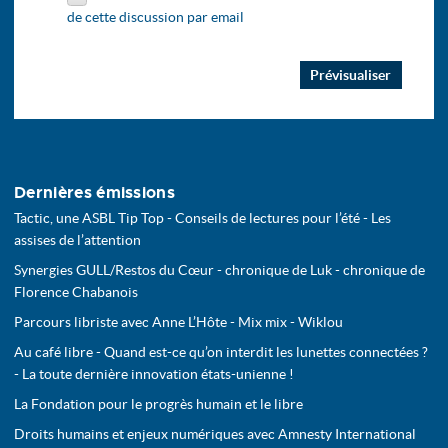
de cette discussion par email
Dernières émissions
Tactic, une ASBL Tip Top - Conseils de lectures pour l’été - Les
assises de l’attention
Synergies GULL/Restos du Cœur - chronique de Luk - chronique de
Florence Chabanois
Parcours libriste avec Anne L’Hôte - Mix mix - Wiklou
Au café libre - Quand est-ce qu’on interdit les lunettes connectées ?
- La toute dernière innovation états-unienne !
La Fondation pour le progrès humain et le libre
Droits humains et enjeux numériques avec Amnesty International