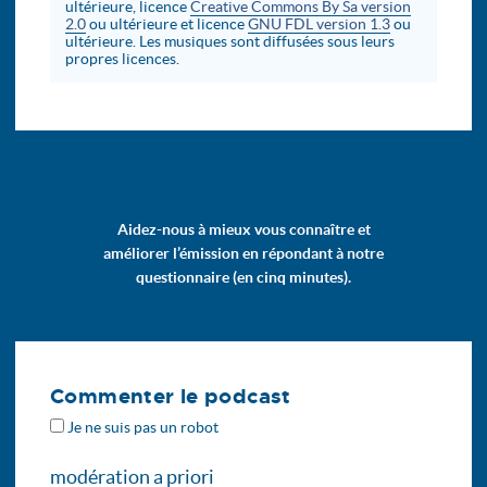
ultérieure, licence
Creative Commons By Sa version
2.0
ou ultérieure et licence
GNU FDL version 1.3
ou
ultérieure. Les musiques sont diffusées sous leurs
propres licences.
Aidez-nous à mieux vous connaître et
améliorer l’émission en répondant à notre
questionnaire (en cinq minutes).
Commenter le podcast
Je ne suis pas un robot
modération a priori