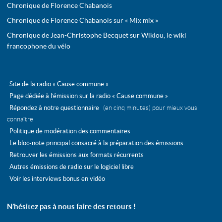
Chronique de Florence Chabanois
Chronique de Florence Chabanois sur « Mix mix »
Chronique de Jean-Christophe Becquet sur Wiklou, le wiki
francophone du vélo
Site de la radio « Cause commune »
Page dédiée à l’émission sur la radio « Cause commune »
Répondez à notre questionnaire
(en cinq minutes) pour mieux vous
connaître
Politique de modération des commentaires
Le bloc-note principal consacré à la préparation des émissions
Retrouver les émissions aux formats récurrents
Autres émissions de radio sur le logiciel libre
Voir les interviews bonus en vidéo
N’hésitez pas à nous faire des retours !