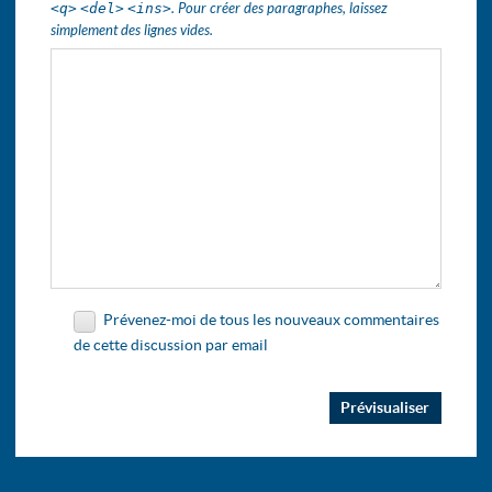
<q>
<del>
<ins>
. Pour créer des paragraphes, laissez
simplement des lignes vides.
Prévenez-moi de tous les nouveaux commentaires
de cette discussion par email