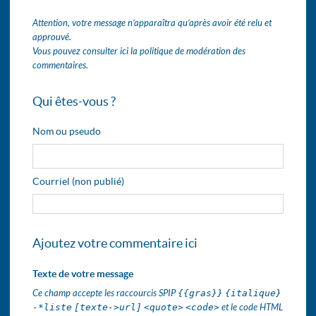
Attention, votre message n’apparaîtra qu’après avoir été relu et
approuvé.
Vous pouvez consulter ici la politique de modération des
commentaires.
Qui êtes-vous ?
Nom ou pseudo
Courriel (non publié)
Ajoutez votre commentaire ici
Texte de votre message
Ce champ accepte les raccourcis SPIP
{{gras}}
{italique}
-*liste
[texte->url]
<quote>
<code>
et le code HTML