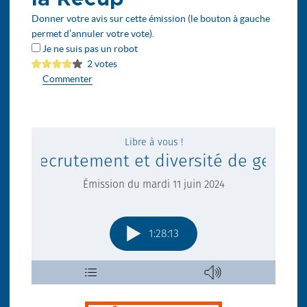
Donner votre avis sur cette émission (le bouton à gauche
permet d’annuler votre vote).
Je ne suis pas un robot
2 votes
Commenter