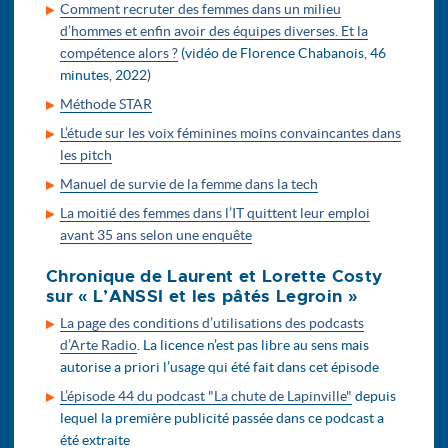
Comment recruter des femmes dans un milieu
d’hommes et enfin avoir des équipes diverses. Et la
compétence alors ?
(vidéo de Florence Chabanois, 46
minutes, 2022)
Méthode STAR
L’étude sur les voix féminines moins convaincantes dans
les pitch
Manuel de survie de la femme dans la tech
La moitié des femmes dans l’IT quittent leur emploi
avant 35 ans selon une enquête
Chronique de Laurent et Lorette Costy
sur « L’ANSSI et les pâtés Legroin »
La page des conditions d’utilisations des podcasts
d’Arte Radio
. La licence n’est pas libre au sens mais
autorise a priori l’usage qui été fait dans cet épisode
L’épisode 44 du podcast "La chute de Lapinville"
depuis
lequel la première publicité passée dans ce podcast a
été extraite