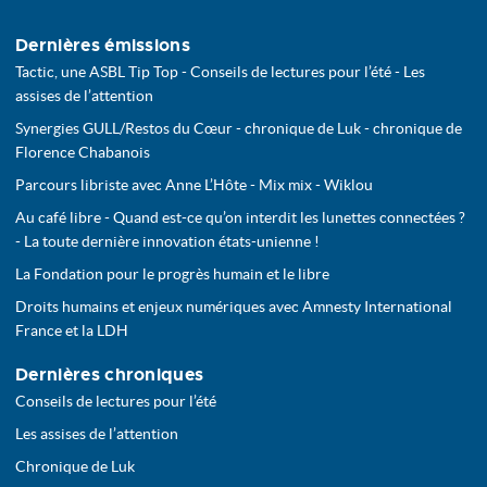
Dernières émissions
Tactic, une ASBL Tip Top - Conseils de lectures pour l’été - Les
assises de l’attention
Synergies GULL/Restos du Cœur - chronique de Luk - chronique de
Florence Chabanois
Parcours libriste avec Anne L’Hôte - Mix mix - Wiklou
Au café libre - Quand est-ce qu’on interdit les lunettes connectées ?
- La toute dernière innovation états-unienne !
La Fondation pour le progrès humain et le libre
Droits humains et enjeux numériques avec Amnesty International
France et la LDH
Dernières chroniques
Conseils de lectures pour l’été
Les assises de l’attention
Chronique de Luk