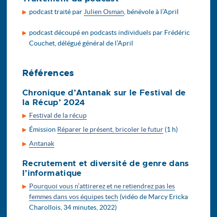
podcast traité par
Julien Osman
, bénévole à l’April
podcast découpé en podcasts individuels par Frédéric
Couchet, délégué général de l’April
Références
Chronique d’Antanak sur le Festival de
la Récup’ 2024
Festival de la récup
Émission
Réparer le présent, bricoler le futur
(1 h)
Antanak
Recrutement et diversité de genre dans
l’informatique
Pourquoi vous n’attirerez et ne retiendrez pas les
femmes dans vos équipes tech
(vidéo de Marcy Ericka
Charollois, 34 minutes, 2022)