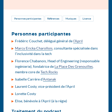
Personnes participantes
Références
Musiques
Licence
Personnes participantes
Frédéric Couchet, délégué général de
l’April
Marcy Ericka Charollois
, consultante spécialisée dans
l’inclusivité dans la tech
Florence Chabanois, Head of Engineering (responsable
ingénierie), fondatrice de
La Place Des Grenouilles
,
membre core de
Tech.Rocks
Isabelle Carrère d’
Antanak
Laurent Costy, vice-président de l’April
Lorette Costy
Elise, bénévole à l’April (à la régie)
Traitement du podcast