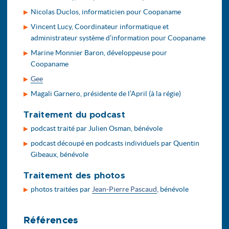
Nicolas Duclos, informaticien pour Coopaname
Vincent Lucy, Coordinateur informatique et
administrateur système d’information pour Coopaname
Marine Monnier Baron, développeuse pour
Coopaname
Gee
Magali Garnero, présidente de l’April (à la régie)
Traitement du podcast
podcast traité par Julien Osman, bénévole
podcast découpé en podcasts individuels par Quentin
Gibeaux, bénévole
Traitement des photos
photos traitées par
Jean-Pierre Pascaud
, bénévole
Références