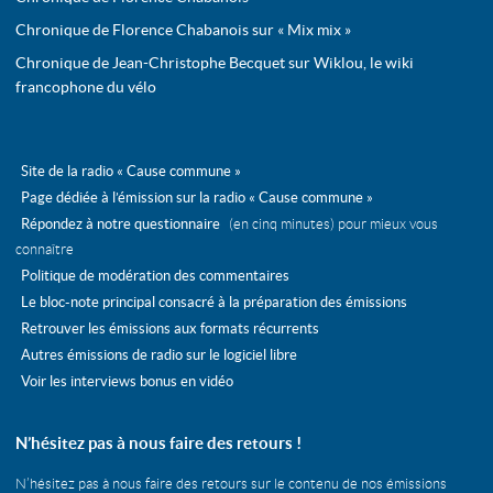
Chronique de Florence Chabanois sur « Mix mix »
Chronique de Jean-Christophe Becquet sur Wiklou, le wiki
francophone du vélo
Site de la radio « Cause commune »
Page dédiée à l’émission sur la radio « Cause commune »
Répondez à notre questionnaire
(en cinq minutes) pour mieux vous
connaître
Politique de modération des commentaires
Le bloc-note principal consacré à la préparation des émissions
Retrouver les émissions aux formats récurrents
Autres émissions de radio sur le logiciel libre
Voir les interviews bonus en vidéo
N’hésitez pas à nous faire des retours !
N’hésitez pas à nous faire des retours sur le contenu de nos émissions