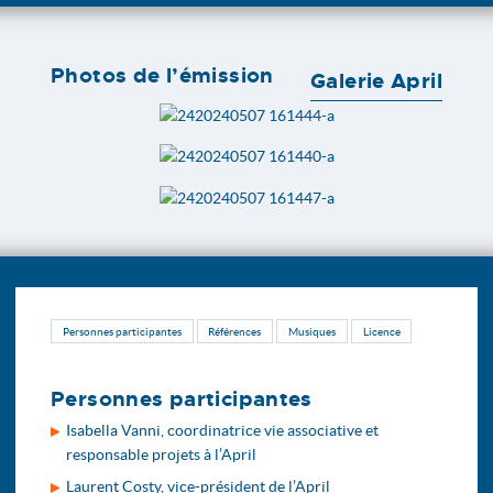
Photos de l’émission
Galerie April
Personnes participantes
Références
Musiques
Licence
Personnes participantes
Isabella Vanni, coordinatrice vie associative et
responsable projets à l’April
Laurent Costy, vice-président de l’April