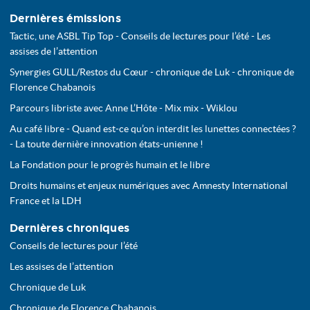
Dernières émissions
Tactic, une ASBL Tip Top - Conseils de lectures pour l’été - Les
assises de l’attention
Synergies GULL/Restos du Cœur - chronique de Luk - chronique de
Florence Chabanois
Parcours libriste avec Anne L’Hôte - Mix mix - Wiklou
Au café libre - Quand est-ce qu’on interdit les lunettes connectées ?
- La toute dernière innovation états-unienne !
La Fondation pour le progrès humain et le libre
Droits humains et enjeux numériques avec Amnesty International
France et la LDH
Dernières chroniques
Conseils de lectures pour l’été
Les assises de l’attention
Chronique de Luk
Chronique de Florence Chabanois