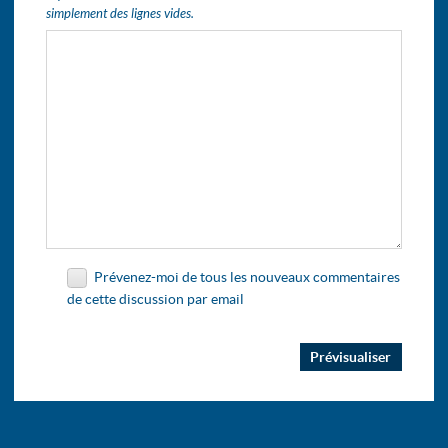
simplement des lignes vides.
Prévenez-moi de tous les nouveaux commentaires
de cette discussion par email