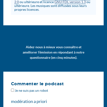
2.0
ou ultérieure et licence
GNU FDL version 1.3
ou
ultérieure. Les musiques sont diffusées sous leurs
propres licences.
Aidez-nous à mieux vous connaître et
améliorer l’émission en répondant à notre
questionnaire (en cinq minutes).
Commenter le podcast
Je ne suis pas un robot
modération a priori