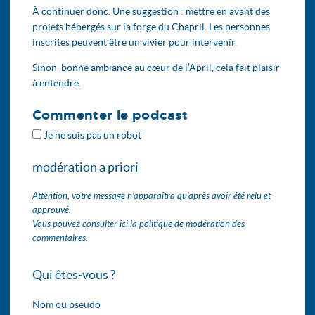
À continuer donc. Une suggestion : mettre en avant des
projets hébergés sur la forge du Chapril. Les personnes
inscrites peuvent être un vivier pour intervenir.
Sinon, bonne ambiance au cœur de l’April, cela fait plaisir
à entendre.
Commenter le podcast
Je ne suis pas un robot
modération a priori
Attention, votre message n’apparaîtra qu’après avoir été relu et
approuvé.
Vous pouvez consulter ici la politique de modération des
commentaires.
Qui êtes-vous ?
Nom ou pseudo