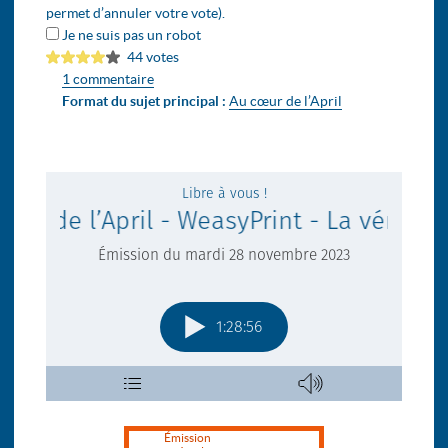
permet d’annuler votre vote).
Je ne suis pas un robot
44 votes
1 commentaire
Format du sujet principal :
Au cœur de l’April
Émission