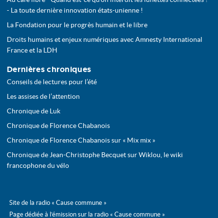
- La toute dernière innovation états-unienne !
La Fondation pour le progrès humain et le libre
Droits humains et enjeux numériques avec Amnesty International
France et la LDH
Dernières chroniques
Conseils de lectures pour l’été
Les assises de l’attention
Chronique de Luk
Chronique de Florence Chabanois
Chronique de Florence Chabanois sur « Mix mix »
Chronique de Jean-Christophe Becquet sur Wiklou, le wiki
francophone du vélo
Site de la radio « Cause commune »
Page dédiée à l’émission sur la radio « Cause commune »