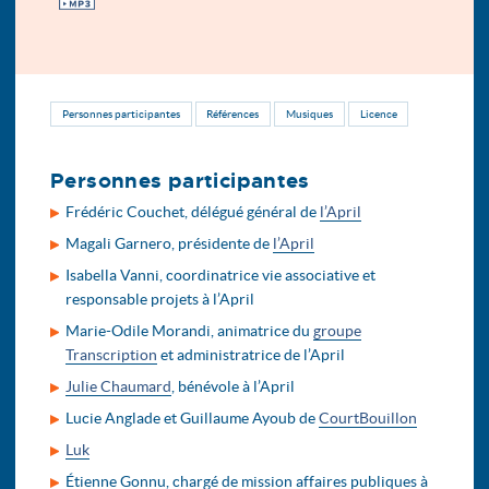
MP3
Personnes participantes
Références
Musiques
Licence
Personnes participantes
Frédéric Couchet, délégué général de
l’April
Magali Garnero, présidente de
l’April
Isabella Vanni, coordinatrice vie associative et
responsable projets à l’April
Marie-Odile Morandi, animatrice du
groupe
Transcription
et administratrice de l’April
Julie Chaumard
, bénévole à l’April
Lucie Anglade et Guillaume Ayoub de
CourtBouillon
Luk
Étienne Gonnu, chargé de mission affaires publiques à