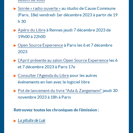
Soirée « radio ouverte »
au studio de Cause Commune
(Paris, 18e) vendredi 1er décembre 2023 à partir de 19
h 30
Apéro du Libre
à Rennes jeudi 7 décembre 2023 de
19h00 à 22h00
Open Source Experience
à Paris les 6 et 7 décembre
2023
L’April présente au salon Open Source Experience
les 6
et 7 décembre 2023 à Paris 17e
Consulter l’Agenda du Libre
pour les autres
événements en lien avec le logiciel libre
Pot de lancement du livre "Ada & Zangemann"
jeudi 30
novembre 2023 à 18h à Paris
Retrouvez toutes les chroniques de l’émission :
La pituite de Luk