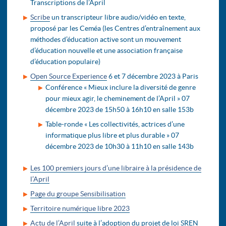
Transcriptions de l’April
Scribe
un transcripteur libre audio/vidéo en texte,
proposé par les Ceméa (les Centres d’entraînement aux
méthodes d’éducation active sont un mouvement
d’éducation nouvelle et une association française
d’éducation populaire)
Open Source Experience
6 et 7 décembre 2023 à Paris
Conférence « Mieux inclure la diversité de genre
pour mieux agir, le cheminement de l’April » 07
décembre 2023 de 15h50 à 16h10 en salle 153b
Table-ronde « Les collectivités, actrices d’une
informatique plus libre et plus durable » 07
décembre 2023 de 10h30 à 11h10 en salle 143b
Les 100 premiers jours d’une libraire à la présidence de
l’April
Page du groupe Sensibilisation
Territoire numérique libre 2023
Actu de l’April
suite à l’adoption du projet de loi SREN