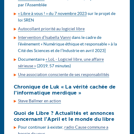
par l’Assemblée
« Libre à vous ! » du 7 novembre 2023
sur le projet de
loi SREN
Autocollant priorité au logiciel libre
Intervention d’Isabella Vanni
dans le cadre de
l’évènement « Numérique éthique et responsable » à la
Cité des Sciences et de l’Industrie en avril 2023]
Documentaire
« LoL - Logiciel libre, une affaire
sérieuse »
(2019, 57 minutes)
Une association consciente de ses responsabilités
Chronique de Luk « La vérité cachée de
l’informatique merdique »
Steve Ballmer en action
Quoi de Libre ? Actualités et annonces
concernant l’April et le monde du libre
Pour continuer à exister,
radio Cause commune a
besoin de vous