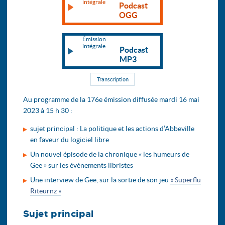
intégrale
Podcast
OGG
Émission
intégrale
Podcast
MP3
Transcription
Au programme de la 176e émission diffusée mardi 16 mai
2023 à 15 h 30 :
sujet principal : La politique et les actions d’Abbeville
en faveur du logiciel libre
Un nouvel épisode de la chronique « les humeurs de
Gee » sur les évènements libristes
Une interview de Gee, sur la sortie de son jeu
« Superflu
Riteurnz »
Sujet principal