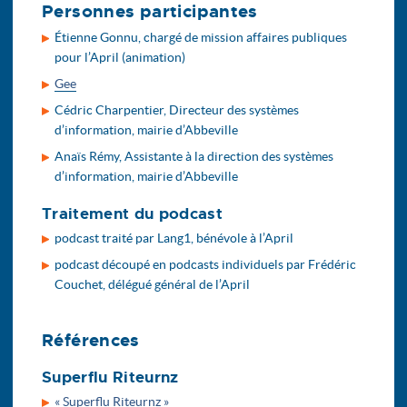
Personnes participantes
Étienne Gonnu, chargé de mission affaires publiques
pour l’April (animation)
Gee
Cédric Charpentier, Directeur des systèmes
d’information, mairie d’Abbeville
Anaïs Rémy, Assistante à la direction des systèmes
d’information, mairie d’Abbeville
Traitement du podcast
podcast traité par Lang1, bénévole à l’April
podcast découpé en podcasts individuels par Frédéric
Couchet, délégué général de l’April
Références
Superflu Riteurnz
« Superflu Riteurnz »