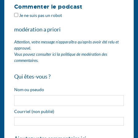
Commenter le podcast
Je ne suis pas un robot
modération a priori
Attention, votre message n’apparaîtra qu’après avoir été relu et
approuvé.
Vous pouvez consulter ici la politique de modération des
commentaires.
Qui êtes-vous ?
Nom ou pseudo
Courriel (non publié)