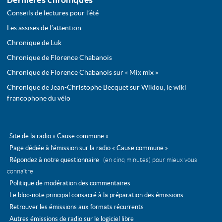
Dernières chroniques
Conseils de lectures pour l’été
Les assises de l’attention
Chronique de Luk
Chronique de Florence Chabanois
Chronique de Florence Chabanois sur « Mix mix »
Chronique de Jean-Christophe Becquet sur Wiklou, le wiki
francophone du vélo
Site de la radio « Cause commune »
Page dédiée à l’émission sur la radio « Cause commune »
Répondez à notre questionnaire
(en cinq minutes) pour mieux vous
connaître
Politique de modération des commentaires
Le bloc-note principal consacré à la préparation des émissions
Retrouver les émissions aux formats récurrents
Autres émissions de radio sur le logiciel libre