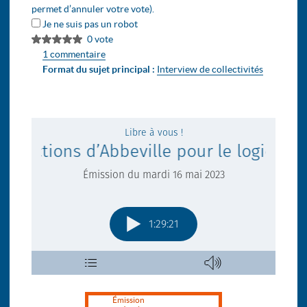
permet d’annuler votre vote).
Je ne suis pas un robot
0 vote
1 commentaire
Format du sujet principal :
Interview de collectivités
Émission