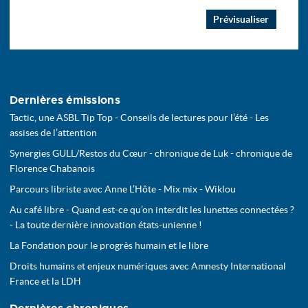
Dernières émissions
Tactic, une ASBL Tip Top - Conseils de lectures pour l’été - Les
assises de l’attention
Synergies GULL/Restos du Cœur - chronique de Luk - chronique de
Florence Chabanois
Parcours libriste avec Anne L’Hôte - Mix mix - Wiklou
Au café libre - Quand est-ce qu’on interdit les lunettes connectées ?
- La toute dernière innovation états-unienne !
La Fondation pour le progrès humain et le libre
Droits humains et enjeux numériques avec Amnesty International
France et la LDH