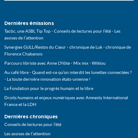
Dernières émissions
Tactic, une ASBL Tip Top - Conseils de lectures pour l’été - Les
assises de l’attention
Synergies GULL/Restos du Cœur - chronique de Luk - chronique de
Florence Chabanois
Parcours libriste avec Anne L’Hôte - Mix mix - Wiklou
Au café libre - Quand est-ce qu’on interdit les lunettes connectées ?
- La toute dernière innovation états-unienne !
La Fondation pour le progrès humain et le libre
Droits humains et enjeux numériques avec Amnesty International
France et la LDH
Dernières chroniques
Conseils de lectures pour l’été
Les assises de l’attention