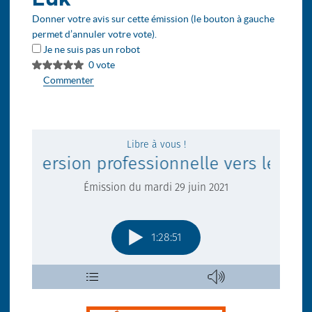
Donner votre avis sur cette émission (le bouton à gauche
permet d’annuler votre vote).
Je ne suis pas un robot
0 vote
Commenter