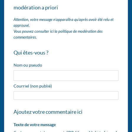
modération a priori
Attention, votre message n’apparaîtra qu’après avoir été relu et
approuvé.
Vous pouvez consulter ici la politique de modération des
commentaires.
Qui êtes-vous ?
Nom ou pseudo
Courriel (non publié)
Ajoutez votre commentaire ici
Texte de votre message