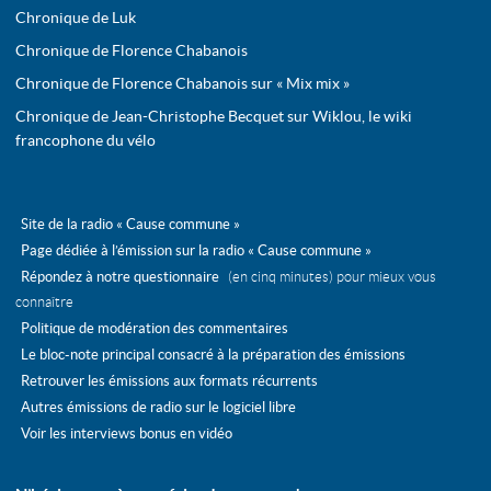
Chronique de Luk
Chronique de Florence Chabanois
Chronique de Florence Chabanois sur « Mix mix »
Chronique de Jean-Christophe Becquet sur Wiklou, le wiki
francophone du vélo
Site de la radio « Cause commune »
Page dédiée à l’émission sur la radio « Cause commune »
Répondez à notre questionnaire
(en cinq minutes) pour mieux vous
connaître
Politique de modération des commentaires
Le bloc-note principal consacré à la préparation des émissions
Retrouver les émissions aux formats récurrents
Autres émissions de radio sur le logiciel libre
Voir les interviews bonus en vidéo