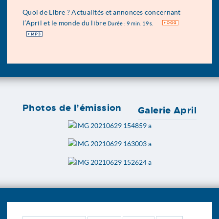
Quoi de Libre ? Actualités et annonces concernant
l’April et le monde du libre
OGG
Durée : 9 min. 19 s.
MP3
Photos de l’émission
Galerie April