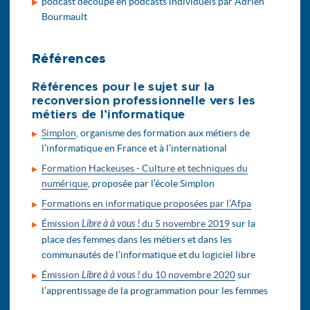
podcast découpé en podcasts individuels par Adrien
Bourmault
Références
Références pour le sujet sur la
reconversion professionnelle vers les
métiers de l’informatique
Simplon
, organisme des formation aux métiers de
l’informatique en France et à l’international
Formation Hackeuses - Culture et techniques du
numérique
, proposée par l’école Simplon
Formations en informatique proposées par l’Afpa
Émission
Libre à à vous !
du 5 novembre 2019
sur la
place des femmes dans les métiers et dans les
communautés de l’informatique et du logiciel libre
Émission
Libre à à vous !
du 10 novembre 2020
sur
l’apprentissage de la programmation pour les femmes