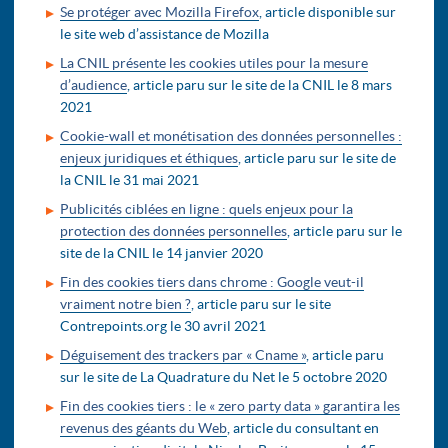
Se protéger avec Mozilla Firefox
, article disponible sur
le site web d’assistance de Mozilla
La CNIL présente les cookies utiles pour la mesure
d’audience
, article paru sur le site de la CNIL le 8 mars
2021
Cookie-wall et monétisation des données personnelles :
enjeux juridiques et éthiques
, article paru sur le site de
la CNIL le 31 mai 2021
Publicités ciblées en ligne : quels enjeux pour la
protection des données personnelles
, article paru sur le
site de la CNIL le 14 janvier 2020
Fin des cookies tiers dans chrome : Google veut-il
vraiment notre bien ?
, article paru sur le site
Contrepoints.org le 30 avril 2021
Déguisement des trackers par « Cname »
, article paru
sur le site de La Quadrature du Net le 5 octobre 2020
Fin des cookies tiers : le « zero party data » garantira les
revenus des géants du Web
, article du consultant en