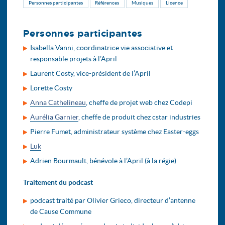
Personnes participantes
Références
Musiques
Licence
Personnes participantes
Isabella Vanni, coordinatrice vie associative et
responsable projets à l’April
Laurent Costy, vice-président de l’April
Lorette Costy
Anna Cathelineau
, cheffe de projet web chez Codepi
Aurélia Garnier
, cheffe de produit chez cstar industries
Pierre Fumet, administrateur système chez Easter-eggs
Luk
Adrien Bourmault, bénévole à l’April (à la régie)
Traitement du podcast
podcast traité par Olivier Grieco, directeur d’antenne
de Cause Commune