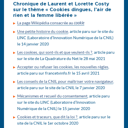
Chronique de Laurent et Lorette Costy
sur le thème « Cookies dingues, l’air de
rien et la femme libérée »
La page Wikipédia consacrée au
cookie
Une petite histoire du cookie
, article paru sur le site du
LINC (Laboratoire d’Innovation Numérique de la CNIL)
le 14 janvier 2020
Les cookies, qui sont-ils et que veulent-ils ?
, article paru
sur le site de La Quadrature du Net le 28 mai 2021
Accepter ou refuser les cookies, les nouvelles règles
,
article paru sur francetvinfo.fr le 15 avril 2021
Les conseils de la CNIL pour maîtriser votre navigateur
,
article paru sur le site de la CNIL le 7 janvier 2020
Mécanismes et recueil du consentement
, article paru
sur le site du LINC (Laboratoire d’Innovation
Numérique de la CNIL) le 15 janvier 2020
Cookies et traceurs, que dit la loi ?
, article paru sur le
site de la CNIL le 1er octobre 2020