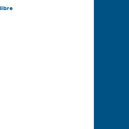
libre