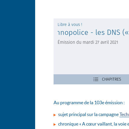
Au programme de la 103e émission :
sujet principal sur la campagne
Tech
chronique « A cœur vaillant, la voie e