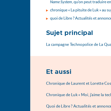
Name System
, qu’on peut traduire e
chronique « La pituite de Luk » au su
quoi de Libre ? Actualités et annonc
Sujet principal
La campagne Technopolice de La Qu
Et aussi
Chronique de Laurent et Lorette Cos
Chronique de Luk « Moi, j’aime la te
Quoi de Libre ? Actualités et annonce