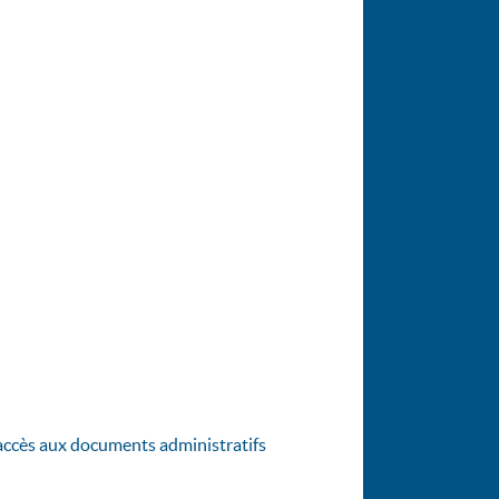
d’accès aux documents administratifs