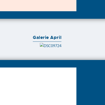
Galerie April