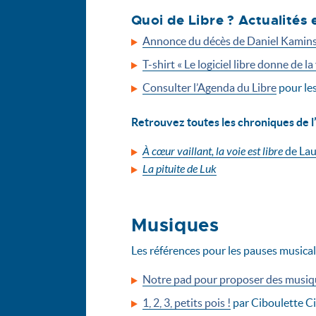
Quoi de Libre ? Actualités 
Annonce du décès de Daniel Kamin
T-shirt « Le logiciel libre donne de la
Consulter l’Agenda du Libre
pour les
Retrouvez toutes les chroniques de l’
À cœur vaillant, la voie est libre
de Lau
La pituite de Luk
Musiques
Les références pour les pauses musical
Notre pad pour proposer des musique
1, 2, 3, petits pois !
par Ciboulette C