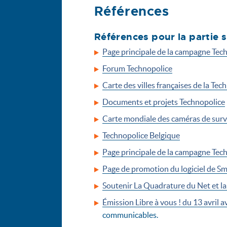
Références
Références pour la partie
Page principale de la campagne Tec
Forum Technopolice
Carte des villes françaises de la Tec
Documents et projets Technopolice
Carte mondiale des caméras de sur
Technopolice Belgique
Page principale de la campagne Tec
Page de promotion du logiciel de Sma
Soutenir La Quadrature du Net et l
Émission Libre à vous ! du 13 avril 
communicables.