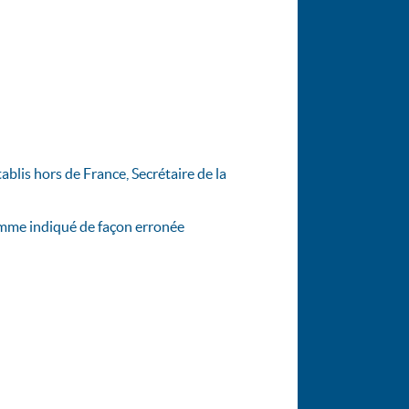
ablis hors de France, Secrétaire de la
comme indiqué de façon erronée