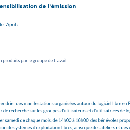
ensibilisation de l’émission
 l’April :
n produits par le groupe de travail
endrier des manifestations organisées autour du logiciel libre en 
e recherche sur les groupes d’utilisateurs et d’utilisatrices de lo
er samedi de chaque mois, de 14h00 à 18h00, des bénévoles prop
tion de systèmes d’exploitation libres, ainsi que des ateliers et de