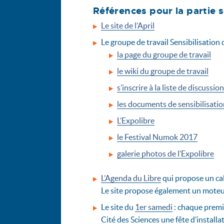
Références pour la partie s
Le site de l’April
Le groupe de travail Sensibilisation de
la page du groupe de travail
le wiki du groupe de travail
s’inscrire à la liste de discussion
les documents de sensibilisatio
L’Expolibre
le Festival Numok 2017
galerie photos de l’Expolibre
L’Agenda du Libre
qui propose un cal
Le site propose également un moteur d
Le site du
1er samedi
: chaque premi
Cité des Sciences une fête d’installa